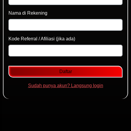
Nama di Rekening
Kode Referral / Afiliasi (jika ada)
Daftar
Sudah punya akun? Langsung login