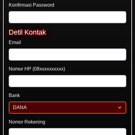
Konfirmasi Password
Detil Kontak
Email
Nomor HP (08xxxxxxxxxx)
Bank
Nomor Rekening