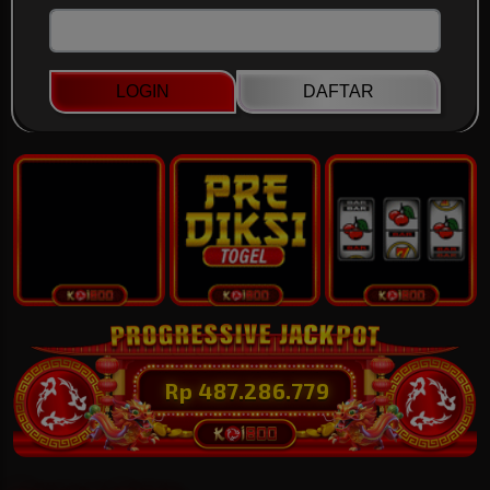
LOGIN
DAFTAR
Rp 487.292.580