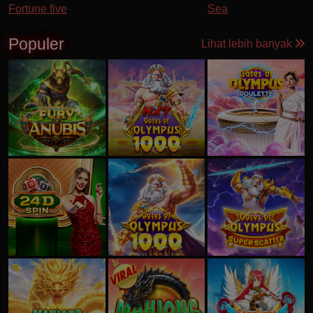
Populer
Lihat lebih banyak