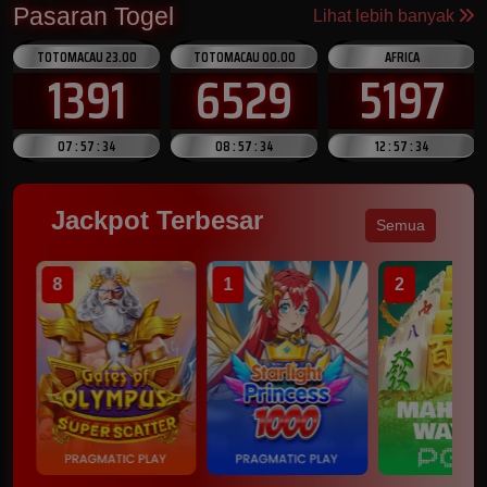
Pasaran Togel
Lihat lebih banyak
TOTOMACAU 23.00
TOTOMACAU 00.00
AFRICA
1391
6529
5197
07 : 57 : 31
08 : 57 : 31
12 : 57 : 31
Jackpot Terbesar
Semua
8
1
2