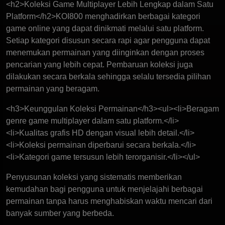
<h2>Koleksi Game Multiplayer Lebih Lengkap dalam Satu
Platform</h2>KOI800 menghadirkan berbagai kategori
game online yang dapat dinikmati melalui satu platform.
Setiap kategori disusun secara rapi agar pengguna dapat
menemukan permainan yang diinginkan dengan proses
pencarian yang lebih cepat. Pembaruan koleksi juga
dilakukan secara berkala sehingga selalu tersedia pilihan
permainan yang beragam.
<h3>Keunggulan Koleksi Permainan</h3><ul><li>Beragam
genre game multiplayer dalam satu platform.</li>
<li>Kualitas grafis HD dengan visual lebih detail.</li>
<li>Koleksi permainan diperbarui secara berkala.</li>
<li>Kategori game tersusun lebih terorganisir.</li></ul>
Penyusunan koleksi yang sistematis memberikan
kemudahan bagi pengguna untuk menjelajahi berbagai
permainan tanpa harus menghabiskan waktu mencari dari
banyak sumber yang berbeda.