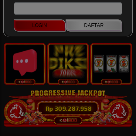
LOGIN
DAFTAR
Rp 309.299.313