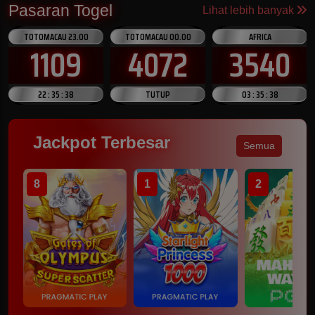
Pasaran Togel
Lihat lebih banyak
TOTOMACAU 23.00
TOTOMACAU 00.00
AFRICA
1109
4072
3540
22 : 35 : 36
TUTUP
03 : 35 : 36
Jackpot Terbesar
Semua
1
2
3