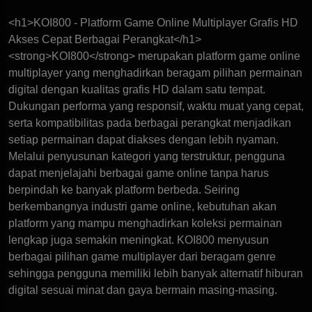
<h1>KOI800 - Platform Game Online Multiplayer Grafis HD
Akses Cepat Berbagai Perangkat</h1>
<strong>KOI800</strong> merupakan platform game online
multiplayer yang menghadirkan beragam pilihan permainan
digital dengan kualitas grafis HD dalam satu tempat.
Dukungan performa yang responsif, waktu muat yang cepat,
serta kompatibilitas pada berbagai perangkat menjadikan
setiap permainan dapat diakses dengan lebih nyaman.
Melalui penyusunan kategori yang terstruktur, pengguna
dapat menjelajahi berbagai game online tanpa harus
berpindah ke banyak platform berbeda. Seiring
berkembangnya industri game online, kebutuhan akan
platform yang mampu menghadirkan koleksi permainan
lengkap juga semakin meningkat. KOI800 menyusun
berbagai pilihan game multiplayer dari beragam genre
sehingga pengguna memiliki lebih banyak alternatif hiburan
digital sesuai minat dan gaya bermain masing-masing.