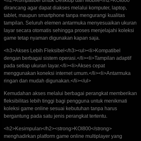
<h2>Kompatibel untuk Desktop dan Mobile</h2>KOI800
dirancang agar dapat diakses melalui komputer, laptop,
tablet, maupun smartphone tanpa mengurangi kualitas
tampilan. Seluruh elemen antarmuka menyesuaikan ukuran
layar secara otomatis sehingga proses menjelajahi koleksi
game tetap nyaman digunakan kapan saja.
<h3>Akses Lebih Fleksibel</h3><ul><li>Kompatibel
dengan berbagai sistem operasi.</li><li>Tampilan adaptif
pada setiap ukuran layar.</li><li>Akses cepat
menggunakan koneksi internet umum.</li><li>Antarmuka
ringan dan mudah digunakan.</li></ul>
Kemudahan akses melalui berbagai perangkat memberikan
fleksibilitas lebih tinggi bagi pengguna untuk menikmati
koleksi game online sesuai kebutuhan tanpa harus
bergantung pada satu jenis perangkat tertentu.
<h2>Kesimpulan</h2><strong>KOI800</strong>
menghadirkan platform game online multiplayer yang