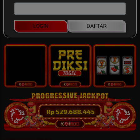
LOGIN
DAFTAR
Rp 529.700.167