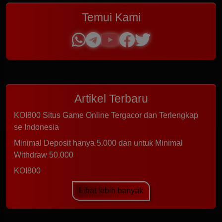
Temui Kami
Artikel Terbaru
KOI800 Situs Game Online Tergacor dan Terlengkap
se Indonesia
Minimal Deposit hanya 5.000 dan untuk Minimal
Withdraw 50.000
KOI800
Lihat lebih banyak