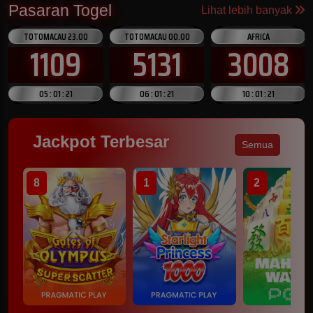
Pasaran Togel
Lihat lebih banyak
TOTOMACAU 23.00
TOTOMACAU 00.00
AFRICA
1109
5131
3008
05 : 01 : 19
06 : 01 : 19
10 : 01 : 19
Jackpot Terbesar
Semua
8
1
2