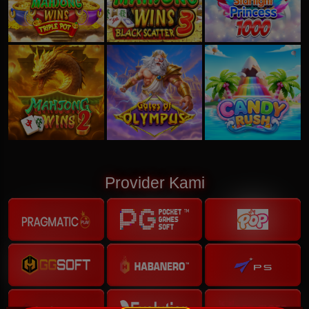
Provider Kami