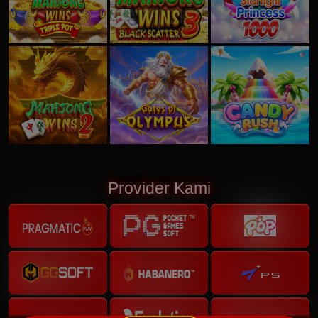
Provider Kami