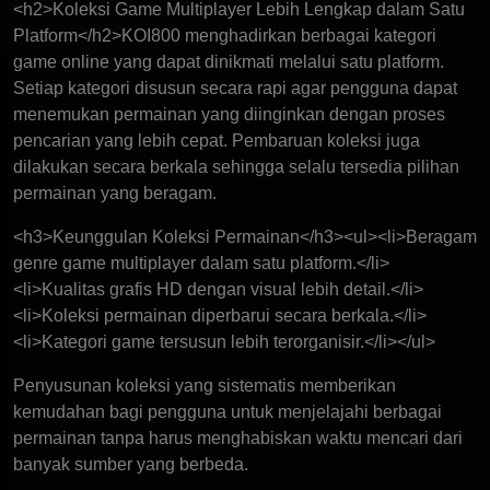
<h2>Koleksi Game Multiplayer Lebih Lengkap dalam Satu
Platform</h2>KOI800 menghadirkan berbagai kategori
game online yang dapat dinikmati melalui satu platform.
Setiap kategori disusun secara rapi agar pengguna dapat
menemukan permainan yang diinginkan dengan proses
pencarian yang lebih cepat. Pembaruan koleksi juga
dilakukan secara berkala sehingga selalu tersedia pilihan
permainan yang beragam.
<h3>Keunggulan Koleksi Permainan</h3><ul><li>Beragam
genre game multiplayer dalam satu platform.</li>
<li>Kualitas grafis HD dengan visual lebih detail.</li>
<li>Koleksi permainan diperbarui secara berkala.</li>
<li>Kategori game tersusun lebih terorganisir.</li></ul>
Penyusunan koleksi yang sistematis memberikan
kemudahan bagi pengguna untuk menjelajahi berbagai
permainan tanpa harus menghabiskan waktu mencari dari
banyak sumber yang berbeda.