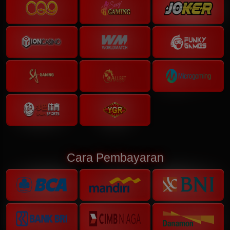
Cara Pembayaran