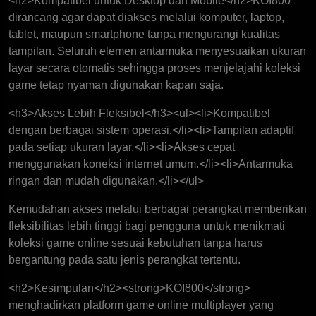
<h2>Kompatibel untuk Desktop dan Mobile</h2>KOI800
dirancang agar dapat diakses melalui komputer, laptop,
tablet, maupun smartphone tanpa mengurangi kualitas
tampilan. Seluruh elemen antarmuka menyesuaikan ukuran
layar secara otomatis sehingga proses menjelajahi koleksi
game tetap nyaman digunakan kapan saja.
<h3>Akses Lebih Fleksibel</h3><ul><li>Kompatibel
dengan berbagai sistem operasi.</li><li>Tampilan adaptif
pada setiap ukuran layar.</li><li>Akses cepat
menggunakan koneksi internet umum.</li><li>Antarmuka
ringan dan mudah digunakan.</li></ul>
Kemudahan akses melalui berbagai perangkat memberikan
fleksibilitas lebih tinggi bagi pengguna untuk menikmati
koleksi game online sesuai kebutuhan tanpa harus
bergantung pada satu jenis perangkat tertentu.
<h2>Kesimpulan</h2><strong>KOI800</strong>
menghadirkan platform game online multiplayer yang