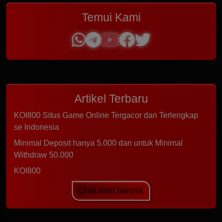
Temui Kami
Artikel Terbaru
KOI800 Situs Game Online Tergacor dan Terlengkap
se Indonesia
Minimal Deposit hanya 5.000 dan untuk Minimal
Withdraw 50.000
KOI800
Lihat lebih banyak