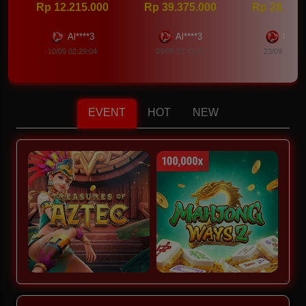
0
Rp 12.215.000
Rp 39.375.000
Rp 28.896
Al****3
Al****3
81***
10/09 02:29:04
09/09 21:42:21
23/09 10:03:
EVENT
HOT
NEW