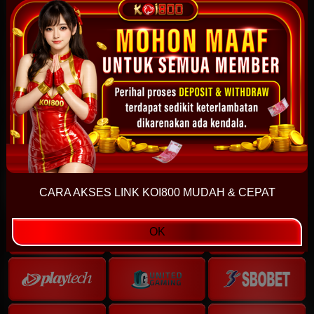
CARA AKSES LINK KOI800 MUDAH & CEPAT
OK