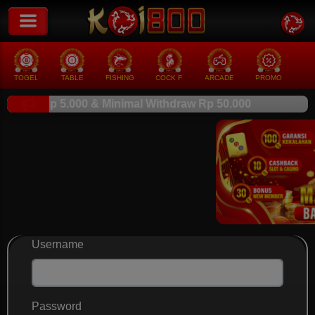
TABLE
FISHING
COCK F.
ARCADE
PROMO
MEGAGACOR
0 & Minimal Withdraw Rp 50.000
Username
Password