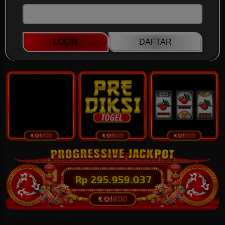
LOGIN
DAFTAR
Rp 295.977.456