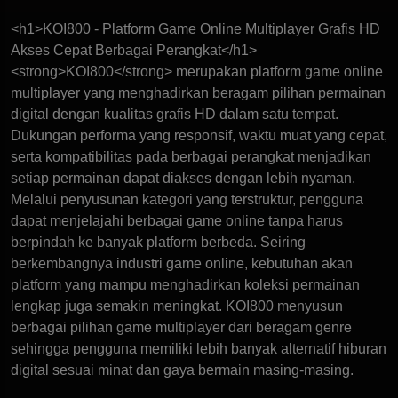
<h1>KOI800 - Platform Game Online Multiplayer Grafis HD
Akses Cepat Berbagai Perangkat</h1>
<strong>KOI800</strong> merupakan platform game online
multiplayer yang menghadirkan beragam pilihan permainan
digital dengan kualitas grafis HD dalam satu tempat.
Dukungan performa yang responsif, waktu muat yang cepat,
serta kompatibilitas pada berbagai perangkat menjadikan
setiap permainan dapat diakses dengan lebih nyaman.
Melalui penyusunan kategori yang terstruktur, pengguna
dapat menjelajahi berbagai game online tanpa harus
berpindah ke banyak platform berbeda. Seiring
berkembangnya industri game online, kebutuhan akan
platform yang mampu menghadirkan koleksi permainan
lengkap juga semakin meningkat. KOI800 menyusun
berbagai pilihan game multiplayer dari beragam genre
sehingga pengguna memiliki lebih banyak alternatif hiburan
digital sesuai minat dan gaya bermain masing-masing.