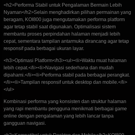
<h2>Performa Stabil untuk Pengalaman Bermain Lebih
Nyaman</h2>Selain menghadirkan pilihan permainan yang
beragam, KOI800 juga mengutamakan performa platform
agar tetap stabil saat digunakan. Optimalisasi sistem
membantu proses perpindahan halaman menjadi lebih
cepat, sementara tampilan antarmuka dirancang agar tetap
responsif pada berbagai ukuran layar.
<h3>Optimasi Platform</h3><ul><li>Waktu muat halaman
lebih cepat.</li><li>Navigasi sederhana dan mudah
dipahami.</li><li>Performa stabil pada berbagai perangkat.
</li><li>Tampilan responsif untuk desktop dan mobile.</li>
</ul>
Kombinasi performa yang konsisten dan struktur halaman
yang rapi membantu pengguna menikmati berbagai game
online dengan pengalaman yang lebih lancar tanpa
gangguan navigasi.