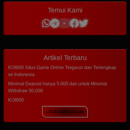
Temui Kami
Artikel Terbaru
KOI800 Situs Game Online Tergacor dan Terlengkap
se Indonesia
Minimal Deposit hanya 5.000 dan untuk Minimal
Withdraw 50.000
KOI800
Lihat lebih banyak