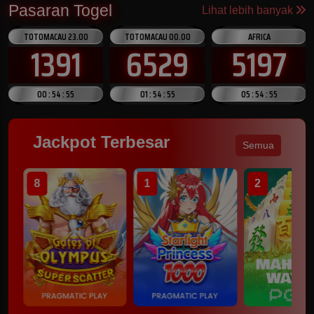
Pasaran Togel
Lihat lebih banyak
TOTOMACAU 23.00
TOTOMACAU 00.00
AFRICA
1391
6529
5197
00 : 54 : 53
01 : 54 : 53
05 : 54 : 53
Jackpot Terbesar
Semua
8
1
2